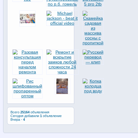
Всего
25164
объявления
Сегодня добавили
1
объявление
Вчера -
4