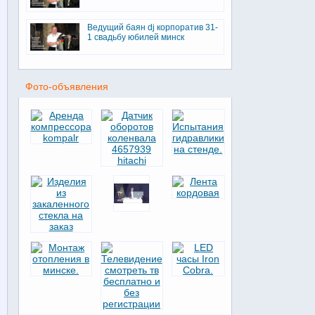
Ведущий баян dj корпоратив 31-
1 свадьбу юбилей минск
Фото-объявления