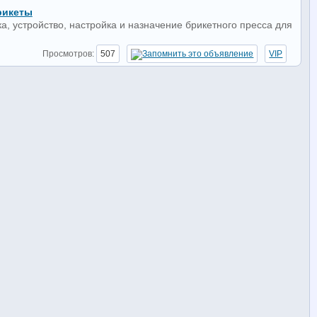
рикеты
а, устройство, настройка и назначение брикетного пресса для
Просмотров:
507
VIP