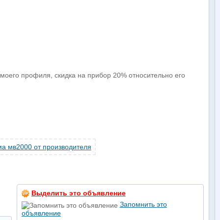
моего профиля, скидка на прибор 20% относительно его
Выделить это объявление
Запомнить это
объявление