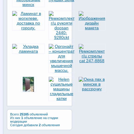
Всего
25165
объявлений
Из них
1
объявление на стадии
модерации
Сегодня добавили
2
объявления